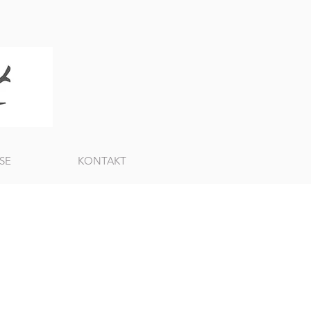
SE
KONTAKT