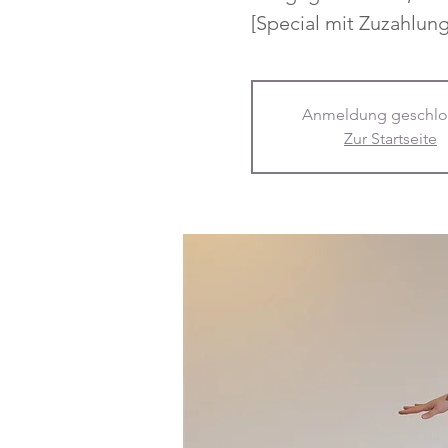
[Special mit Zuzahlung
Anmeldung geschlo
Zur Startseite