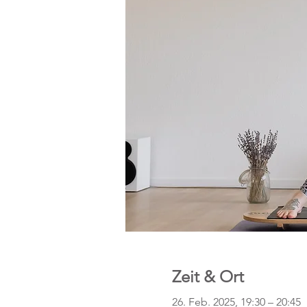
Zeit & Ort
26. Feb. 2025, 19:30 – 20:45