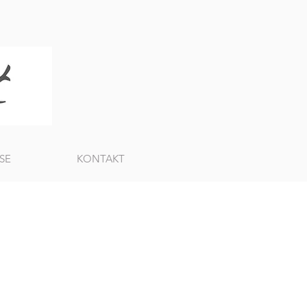
SE
KONTAKT