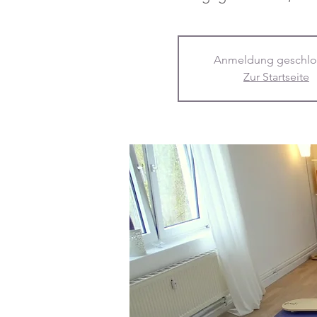
Anmeldung geschlo
Zur Startseite