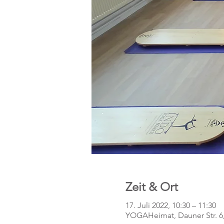
Zeit & Ort
17. Juli 2022, 10:30 – 11:30
YOGAHeimat, Dauner Str. 6