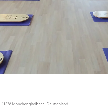
, 41236 Mönchengladbach, Deutschland