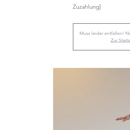
Zuzahlung]
Muss leider entfallen! N
Zur Starts