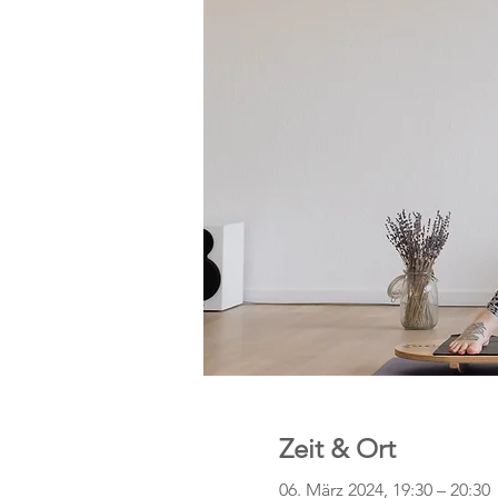
Zeit & Ort
06. März 2024, 19:30 – 20:30