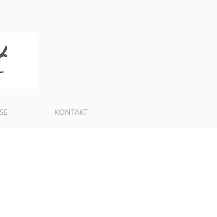
SE
KONTAKT