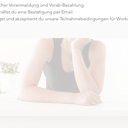
licher Voranmeldung und Vorab-Bezahlung.
ltst du eine Bestätigung per Email.
gst und akzeptierst du unsere Teilnahmebedingungen für Work