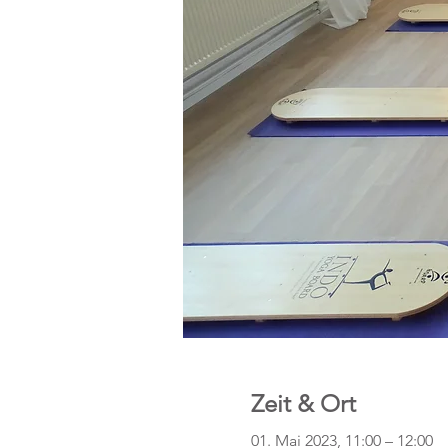
Zeit & Ort
01. Mai 2023, 11:00 – 12:00