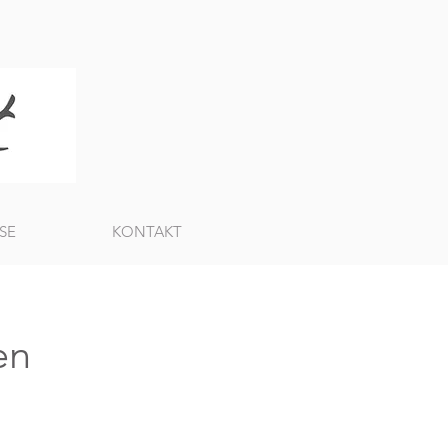
SE
KONTAKT
en