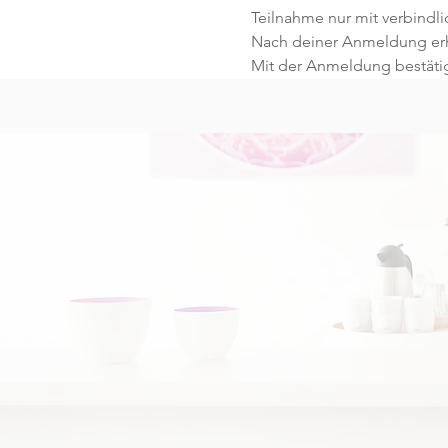
Teilnahme nur mit verbind
Nach deiner Anmeldung erhä
Mit der Anmeldung bestäti