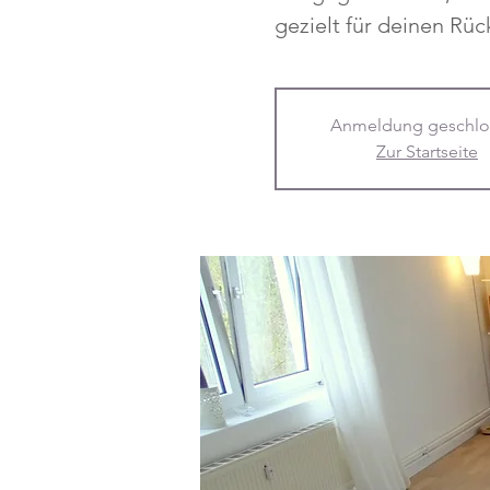
gezielt für deinen Rüc
Anmeldung geschlo
Zur Startseite