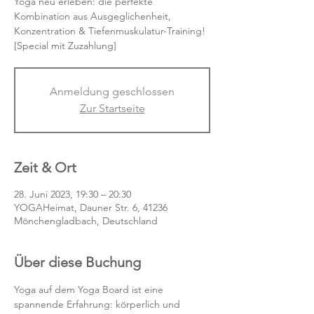
Yoga neu erleben: die perfekte
Kombination aus Ausgeglichenheit,
Konzentration & Tiefenmuskulatur-Training!
[Special mit Zuzahlung]
Anmeldung geschlossen
Zur Startseite
Zeit & Ort
28. Juni 2023, 19:30 – 20:30
YOGAHeimat, Dauner Str. 6, 41236
Mönchengladbach, Deutschland
Über diese Buchung
Yoga auf dem Yoga Board ist eine 
spannende Erfahrung: körperlich und 