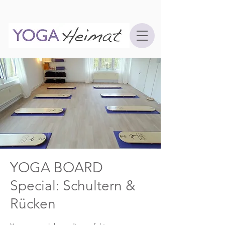
YOGA BOARD
Special: Schultern &
Rücken