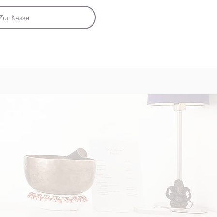
Zur Kasse