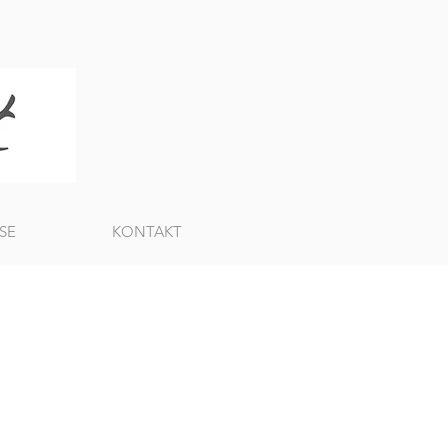
SE
KONTAKT