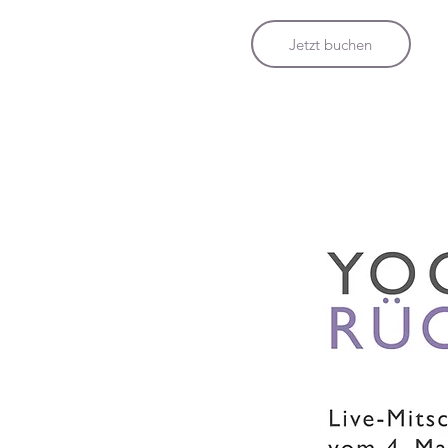
Jetzt buchen