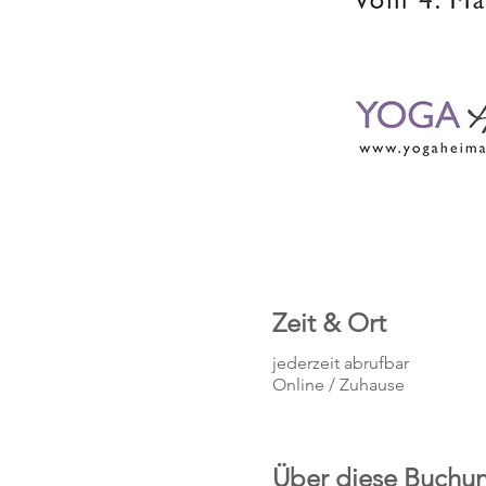
Zeit & Ort
jederzeit abrufbar
Online / Zuhause
Über diese Buchu