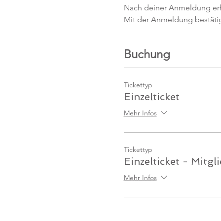
Nach deiner Anmeldung erhäl
Mit der Anmeldung bestäti
Buchung
Tickettyp
Einzelticket
Mehr Infos
Tickettyp
Einzelticket - Mitgl
Mehr Infos