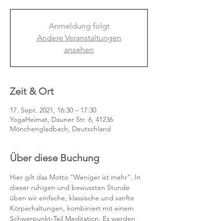
Anmeldung folgt
Andere Veranstaltungen
ansehen
Zeit & Ort
17. Sept. 2021, 16:30 – 17:30
YogaHeimat, Dauner Str. 6, 41236
Mönchengladbach, Deutschland
Über diese Buchung
Hier gilt das Motto “Weniger ist mehr”. In 
dieser ruhigen und bewussten Stunde 
üben wir einfache, klassische und sanfte 
Körperhaltungen, kombiniert mit einem 
Schwerpunkt-Teil Meditation. Es werden 