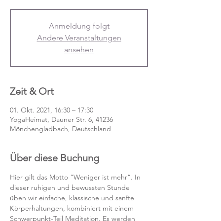
Anmeldung folgt
Andere Veranstaltungen
ansehen
Zeit & Ort
01. Okt. 2021, 16:30 – 17:30
YogaHeimat, Dauner Str. 6, 41236
Mönchengladbach, Deutschland
Über diese Buchung
Hier gilt das Motto “Weniger ist mehr”. In 
dieser ruhigen und bewussten Stunde 
üben wir einfache, klassische und sanfte 
Körperhaltungen, kombiniert mit einem 
Schwerpunkt-Teil Meditation. Es werden 