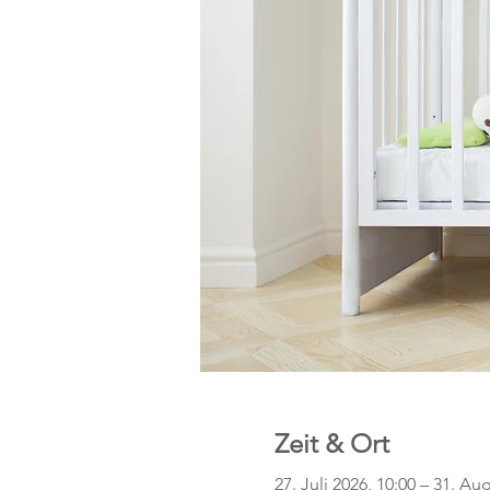
Zeit & Ort
27. Juli 2026, 10:00 – 31. Aug