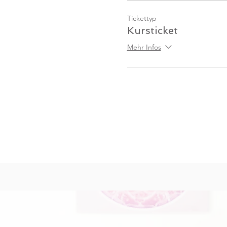
Tickettyp
Kursticket
Mehr Infos