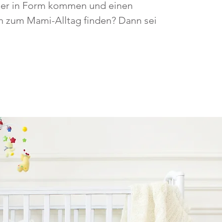
der in Form kommen und einen
h zum Mami-Alltag finden? Dann sei