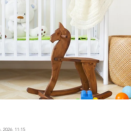
. 2026, 11:15