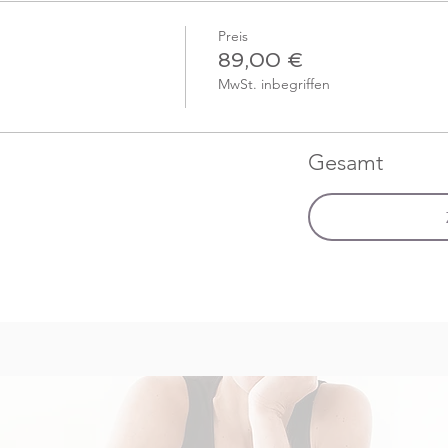
Preis
89,00 €
MwSt. inbegriffen
Gesamt