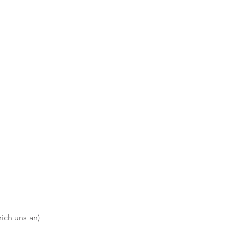
ich uns an)