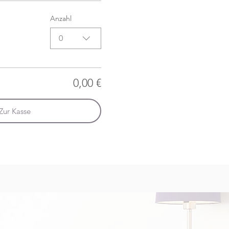
Anzahl
0
0,00 €
Zur Kasse