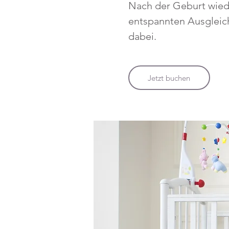
Nach der Geburt wie
entspannten Ausgleic
dabei.
Jetzt buchen