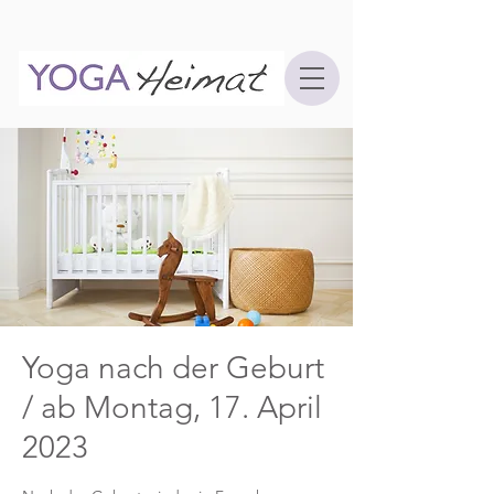
Yoga nach der Geburt
/ ab Montag, 17. April
2023