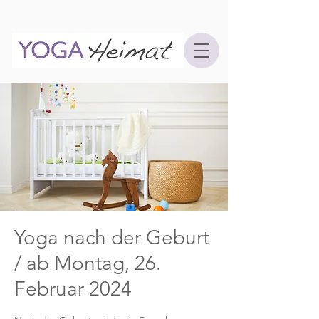
Yoga nach der Geburt
/ ab Montag, 26.
Februar 2024