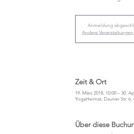
Anmeldung abgeschl
Andere Veranstaltungen
Zeit & Ort
19. März 2018, 10:00 – 30. Ap
YogaHeimat, Dauner Str. 6
Über diese Buchu