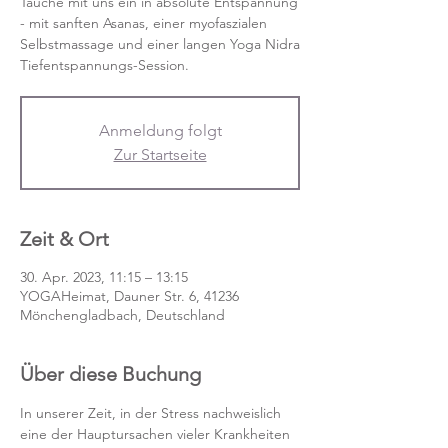
Tauche mit uns ein in absolute Entspannung
- mit sanften Asanas, einer myofaszialen
Selbstmassage und einer langen Yoga Nidra
Tiefentspannungs-Session.
Anmeldung folgt
Zur Startseite
Zeit & Ort
30. Apr. 2023, 11:15 – 13:15
YOGAHeimat, Dauner Str. 6, 41236
Mönchengladbach, Deutschland
Über diese Buchung
In unserer Zeit, in der Stress nachweislich 
eine der Hauptursachen vieler Krankheiten 