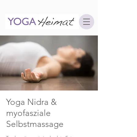
Yoga Nidra &
myofasziale
Selbstmassage