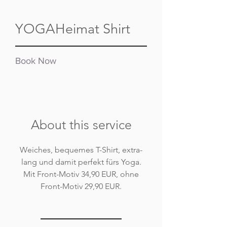
YOGAHeimat Shirt
Book Now
About this service
Weiches, bequemes T-Shirt, extra-
lang und damit perfekt fürs Yoga.
Mit Front-Motiv 34,90 EUR, ohne
Front-Motiv 29,90 EUR.