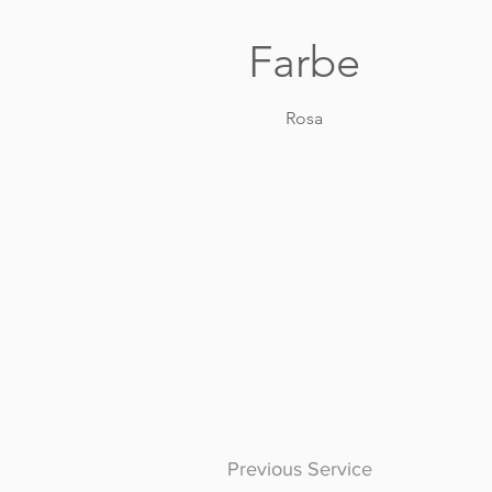
Farbe
Rosa
Previous Service