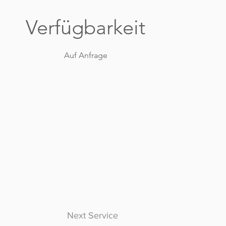
Verfügbarkeit
Auf Anfrage
Next Service