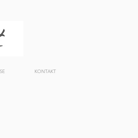
SE
KONTAKT