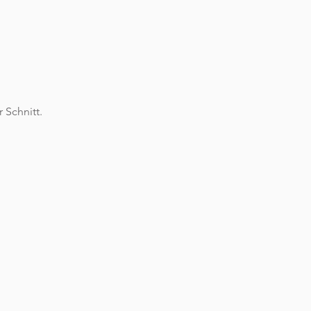
 Schnitt.