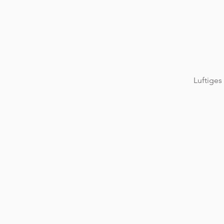
Luftiges