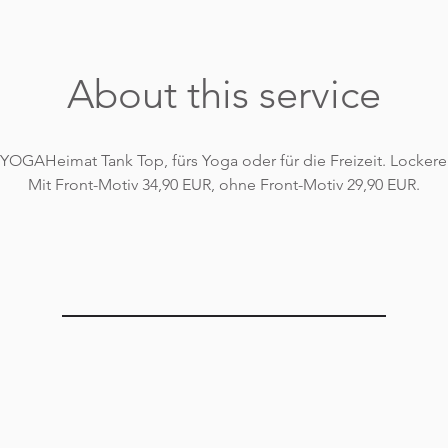
About this service
 YOGAHeimat Tank Top, fürs Yoga oder für die Freizeit. Lockerer
Mit Front-Motiv 34,90 EUR, ohne Front-Motiv 29,90 EUR.