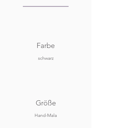
Farbe
schwarz
Größe
Hand-Mala