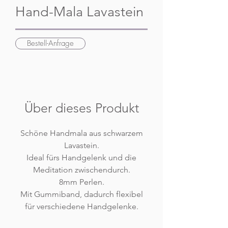
Hand-Mala Lavastein
Bestell-Anfrage
Über dieses Produkt
Schöne Handmala aus schwarzem
Lavastein.
Ideal fürs Handgelenk und die
Meditation zwischendurch.
8mm Perlen.
Mit Gummiband, dadurch flexibel
für verschiedene Handgelenke.