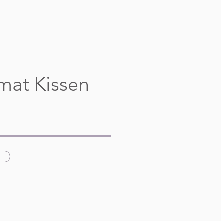
at Kissen