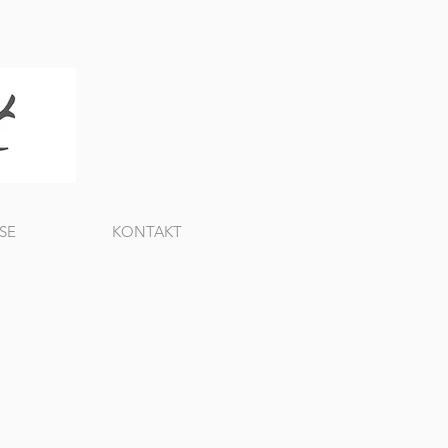
SE
KONTAKT