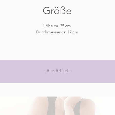
Größe
Höhe ca. 35 cm.
Durchmesser ca. 17 cm
- Alle Artikel -