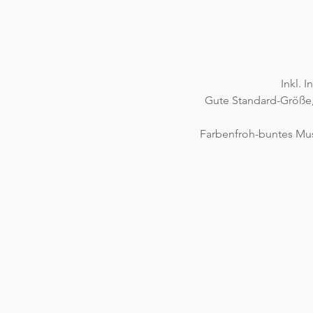
Inkl. 
Gute Standard-Größe,
Farbenfroh-buntes Must