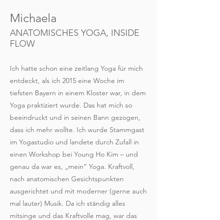
Michaela
ANATOMISCHES YOGA, INSIDE
FLOW
Ich hatte schon eine zeitlang Yoga für mich
entdeckt, als ich 2015 eine Woche im
tiefsten Bayern in einem Kloster war, in dem
Yoga praktiziert wurde. Das hat mich so
beeindruckt und in seinen Bann gezogen,
dass ich mehr wollte. Ich wurde Stammgast
im Yogastudio und landete durch Zufall in
einen Workshop bei Young Ho Kim – und
genau da war es, „mein“ Yoga. Kraftvoll,
nach anatomischen Gesichtspunkten
ausgerichtet und mit moderner (gerne auch
mal lauter) Musik. Da ich ständig alles
mitsinge und das Kraftvolle mag, war das