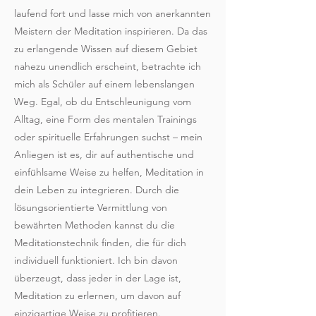
laufend fort und lasse mich von anerkannten
Meistern der Meditation inspirieren. Da das
zu erlangende Wissen auf diesem Gebiet
nahezu unendlich erscheint, betrachte ich
mich als Schüler auf einem lebenslangen
Weg. Egal, ob du Entschleunigung vom
Alltag, eine Form des mentalen Trainings
oder spirituelle Erfahrungen suchst – mein
Anliegen ist es, dir auf authentische und
einfühlsame Weise zu helfen, Meditation in
dein Leben zu integrieren. Durch die
lösungsorientierte Vermittlung von
bewährten Methoden kannst du die
Meditationstechnik finden, die für dich
individuell funktioniert. Ich bin davon
überzeugt, dass jeder in der Lage ist,
Meditation zu erlernen, um davon auf
einzigartige Weise zu profitieren.