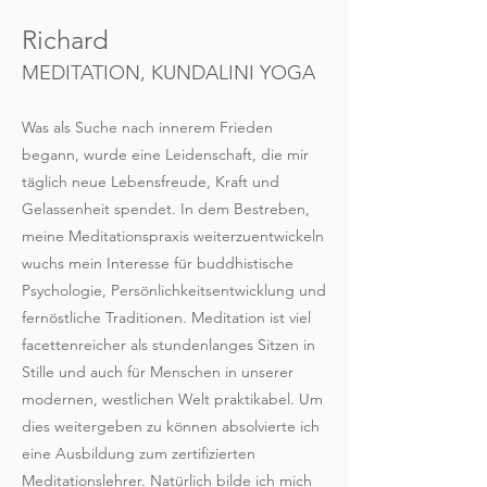
Richard
MEDITATION, KUNDALINI YOGA
Was als Suche nach innerem Frieden
begann, wurde eine Leidenschaft, die mir
täglich neue Lebensfreude, Kraft und
Gelassenheit spendet. In dem Bestreben,
meine Meditationspraxis weiterzuentwickeln
wuchs mein Interesse für buddhistische
Psychologie, Persönlichkeitsentwicklung und
fernöstliche Traditionen. Meditation ist viel
facettenreicher als stundenlanges Sitzen in
Stille und auch für Menschen in unserer
modernen, westlichen Welt praktikabel. Um
dies weitergeben zu können absolvierte ich
eine Ausbildung zum zertifizierten
Meditationslehrer. Natürlich bilde ich mich