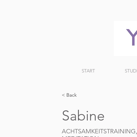
START
STUD
< Back
Sabine
ACHTSAMKEITSTRAINING