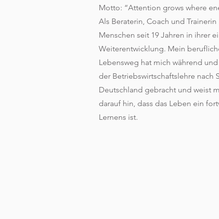
Motto: “Attention grows where en
Als Beraterin, Coach und Trainerin 
Menschen seit 19 Jahren in ihrer 
Weiterentwicklung. Mein beruflich
Lebensweg hat mich während und
der Betriebswirtschaftslehre nach 
Deutschland gebracht und weist 
darauf hin, dass das Leben ein fo
Lernens ist.