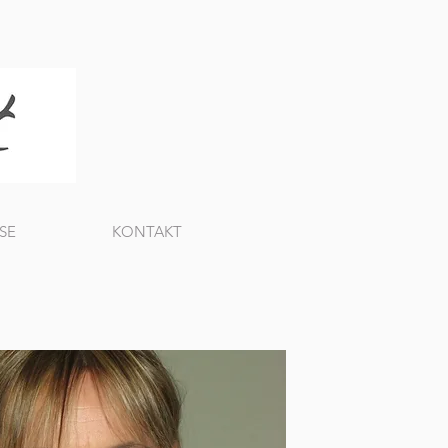
SE
KONTAKT