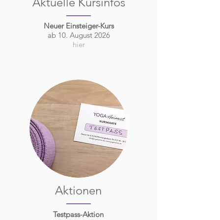
Aktuelle Kursinfos
Neuer Einsteiger-Kurs
ab 10. August 2026
hier
Aktionen
Testpass-Aktion