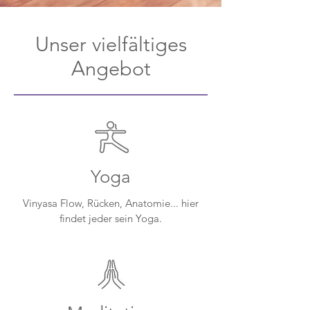
Unser vielfältiges
Angebot
Yoga
Vinyasa Flow, Rücken, Anatomie... hier
findet jeder sein Yoga.