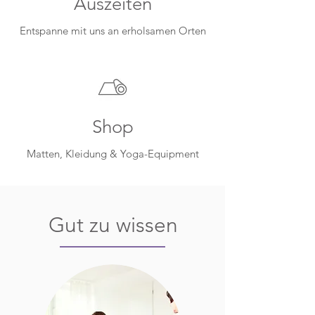
Auszeiten
Entspanne mit uns an erholsamen Orten
Shop
Matten, Kleidung & Yoga-Equipment
Gut zu wissen