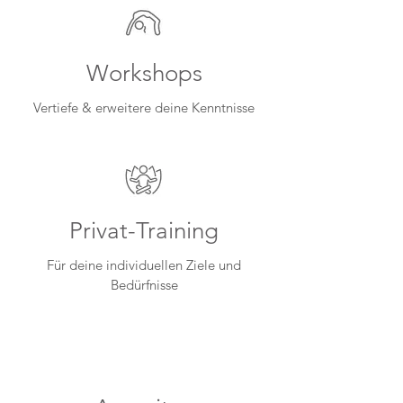
Workshops
Vertiefe & erweitere deine Kenntnisse
Privat-Training
Für deine individuellen Ziele und
Bedürfnisse