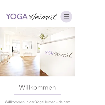
Willkommen
Willkommen in der YogaHeimat – deinem