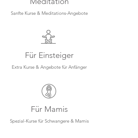
Meditation
Sanfte Kurse & Meditations-Angebote
Für Einsteiger
Extra Kurse & Angebote für Anfänger
Für Mamis
Spezial-Kurse für Schwangere & Mamis