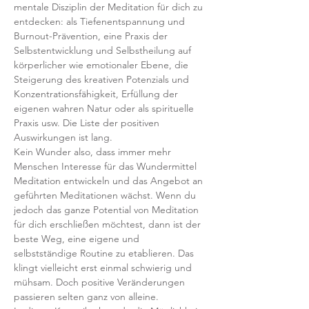
mentale Disziplin der Meditation für dich zu 
entdecken: als Tiefenentspannung und 
Burnout-Prävention, eine Praxis der 
Selbstentwicklung und Selbstheilung auf 
körperlicher wie emotionaler Ebene, die 
Steigerung des kreativen Potenzials und 
Konzentrationsfähigkeit, Erfüllung der 
eigenen wahren Natur oder als spirituelle 
Praxis usw. Die Liste der positiven 
Auswirkungen ist lang.
Kein Wunder also, dass immer mehr 
Menschen Interesse für das Wundermittel 
Meditation entwickeln und das Angebot an 
geführten Meditationen wächst. Wenn du 
jedoch das ganze Potential von Meditation 
für dich erschließen möchtest, dann ist der 
beste Weg, eine eigene und 
selbstständige Routine zu etablieren. Das 
klingt vielleicht erst einmal schwierig und 
mühsam. Doch positive Veränderungen 
passieren selten ganz von alleine.