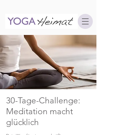
30-Tage-Challenge:
Meditation macht
glücklich