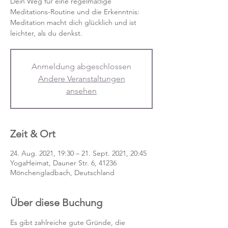
Dein Weg für eine regelmäßige
Meditations-Routine und die Erkenntnis:
Meditation macht dich glücklich und ist
leichter, als du denkst.
Anmeldung abgeschlossen
Andere Veranstaltungen
ansehen
Zeit & Ort
24. Aug. 2021, 19:30 – 21. Sept. 2021, 20:45
YogaHeimat, Dauner Str. 6, 41236
Mönchengladbach, Deutschland
Über diese Buchung
Es gibt zahlreiche gute Gründe, die 