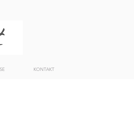
SE
KONTAKT