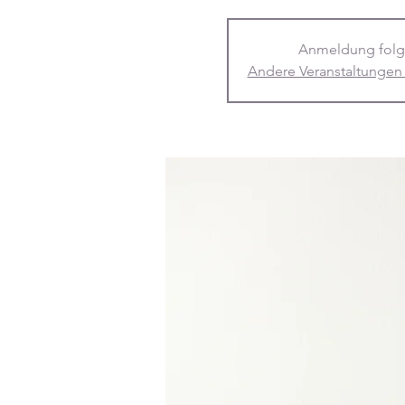
Anmeldung folg
Andere Veranstaltungen