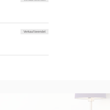
Verkauf beendet