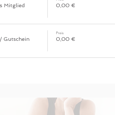
s Mitglied
0,00 €
Preis
 / Gutschein
0,00 €