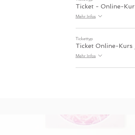
Ticket - Online-Kur
Mehr Infos
Tickettyp
Ticket Online-Kurs
Mehr Infos