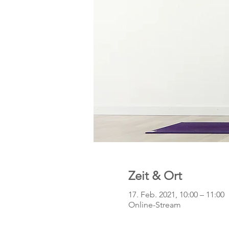
Zeit & Ort
17. Feb. 2021, 10:00 – 11:00
Online-Stream