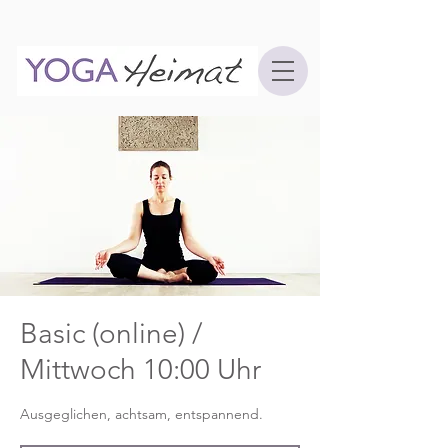
Basic (online) /
Mittwoch 10:00 Uhr
Ausgeglichen, achtsam, entspannend.