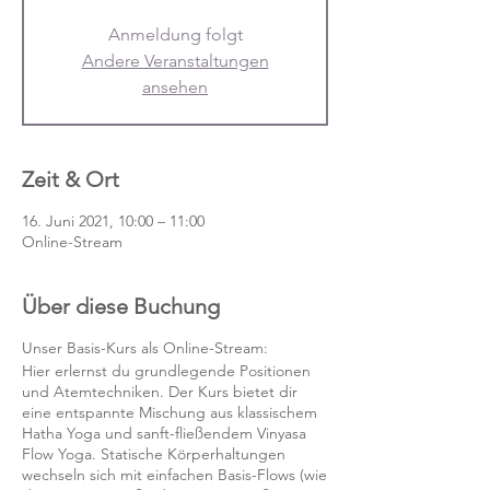
Anmeldung folgt
Andere Veranstaltungen
ansehen
Zeit & Ort
16. Juni 2021, 10:00 – 11:00
Online-Stream
Über diese Buchung
Unser Basis-Kurs als Online-Stream:
Hier erlernst du grundlegende Positionen
und Atemtechniken. Der Kurs bietet dir
eine entspannte Mischung aus klassischem
Hatha Yoga und sanft-fließendem Vinyasa
Flow Yoga. Statische Körperhaltungen
wechseln sich mit einfachen Basis-Flows (wie