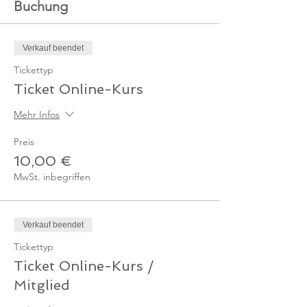
Buchung
Verkauf beendet
Tickettyp
Ticket Online-Kurs
Mehr Infos
Preis
10,00 €
MwSt. inbegriffen
Verkauf beendet
Tickettyp
Ticket Online-Kurs /
Mitglied