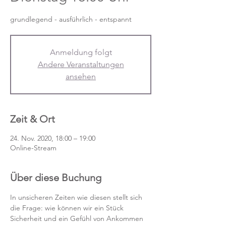
grundlegend - ausführlich - entspannt
Anmeldung folgt
Andere Veranstaltungen
ansehen
Zeit & Ort
24. Nov. 2020, 18:00 – 19:00
Online-Stream
Über diese Buchung
In unsicheren Zeiten wie diesen stellt sich 
die Frage: wie können wir ein Stück 
Sicherheit und ein Gefühl von Ankommen 