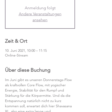
Anmeldung folgt
Andere Veranstaltungen
ansehen
Zeit & Ort
10. Juni 2021, 10:00 – 11:15
Online-Stream
Über diese Buchung
Im Juni gibt es unseren Donnerstags-Flow 
als kraftvollen Core Flow, mit yogischer 
Energie, Stabilität für den Rumpf und 
Stärkung für die Körpermitte. Und da die 
Entspannung natürlich nicht zu kurz 
kommen soll, erwartet dich hier Shavasana 
XL, also eine extra lange und 