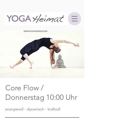
Core Flow /
Donnerstag 10:00 Uhr
energievoll - dynamisch - kraftvoll