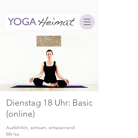
Dienstag 18 Uhr: Basic
(online)
Ausführlich, achtsam, entspannend.
Mit Isa.