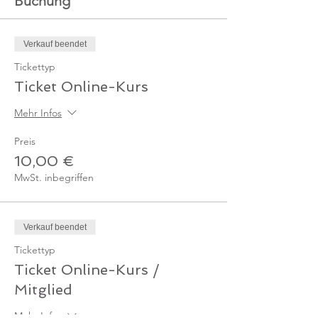
Buchung
Verkauf beendet
Tickettyp
Ticket Online-Kurs
Mehr Infos
Preis
10,00 €
MwSt. inbegriffen
Verkauf beendet
Tickettyp
Ticket Online-Kurs /
Mitglied
Mehr Infos