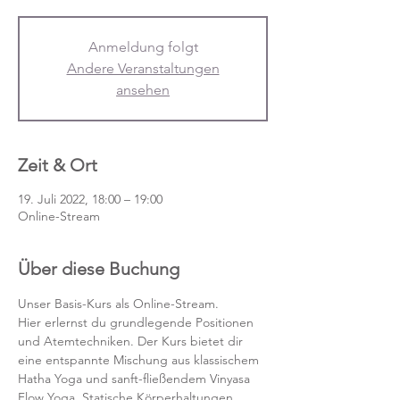
Anmeldung folgt
Andere Veranstaltungen
ansehen
Zeit & Ort
19. Juli 2022, 18:00 – 19:00
Online-Stream
Über diese Buchung
Unser Basis-Kurs als Online-Stream.
Hier erlernst du grundlegende Positionen 
und Atemtechniken. Der Kurs bietet dir 
eine entspannte Mischung aus klassischem 
Hatha Yoga und sanft-fließendem Vinyasa 
Flow Yoga. Statische Körperhaltungen 