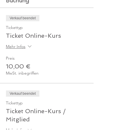
Buchung
Verkauf beendet
Tickettyp
Ticket Online-Kurs
Mehr Infos
Preis
10,00 €
MwSt. inbegriffen
Verkauf beendet
Tickettyp
Ticket Online-Kurs /
Mitglied
Mehr Infos