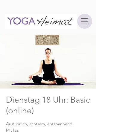
Dienstag 18 Uhr: Basic
(online)
Ausführlich, achtsam, entspannend.
Mit Isa.