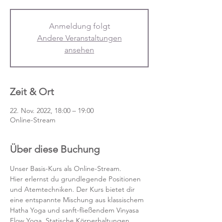
Anmeldung folgt
Andere Veranstaltungen
ansehen
Zeit & Ort
22. Nov. 2022, 18:00 – 19:00
Online-Stream
Über diese Buchung
Unser Basis-Kurs als Online-Stream.
Hier erlernst du grundlegende Positionen 
und Atemtechniken. Der Kurs bietet dir 
eine entspannte Mischung aus klassischem 
Hatha Yoga und sanft-fließendem Vinyasa 
Flow Yoga. Statische Körperhaltungen 