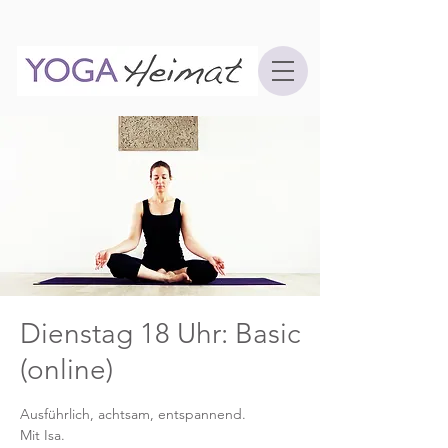
Dienstag 18 Uhr: Basic
(online)
Ausführlich, achtsam, entspannend.
Mit Isa.