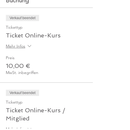
Buchung
Verkauf beendet
Tickettyp
Ticket Online-Kurs
Mehr Infos
Preis
10,00 €
MwSt. inbegriffen
Verkauf beendet
Tickettyp
Ticket Online-Kurs /
Mitglied
Mehr Infos