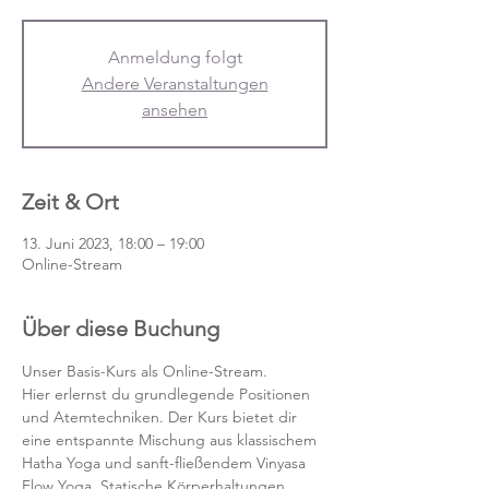
Anmeldung folgt
Andere Veranstaltungen
ansehen
Zeit & Ort
13. Juni 2023, 18:00 – 19:00
Online-Stream
Über diese Buchung
Unser Basis-Kurs als Online-Stream.
Hier erlernst du grundlegende Positionen 
und Atemtechniken. Der Kurs bietet dir 
eine entspannte Mischung aus klassischem 
Hatha Yoga und sanft-fließendem Vinyasa 
Flow Yoga. Statische Körperhaltungen 