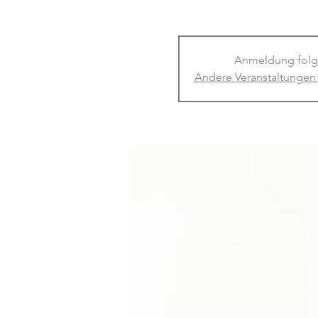
Anmeldung folg
Andere Veranstaltungen