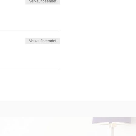
Verkauf beendet
Verkauf beendet