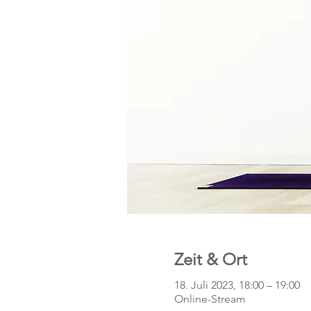
Zeit & Ort
18. Juli 2023, 18:00 – 19:00
Online-Stream