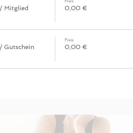
Preis
/ Mitglied
0,00 €
Preis
 / Gutschein
0,00 €