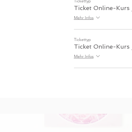
Tickettyp
Ticket Online-Kurs 
Mehr Infos
Tickettyp
Ticket Online-Kurs
Mehr Infos