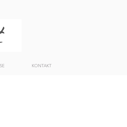
SE
KONTAKT