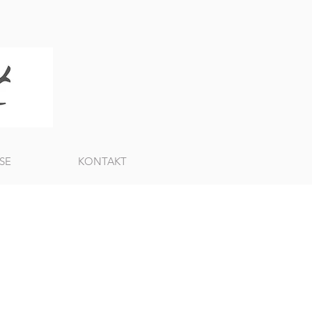
SE
KONTAKT