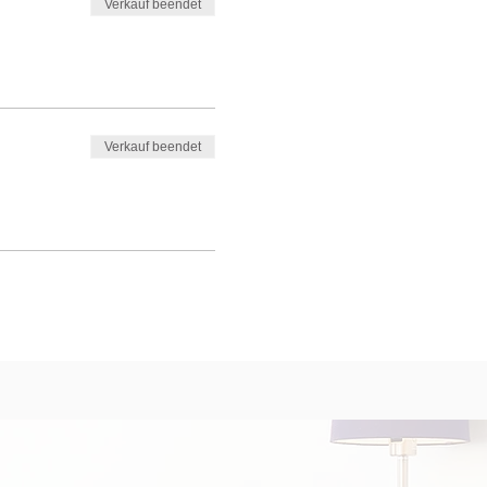
Verkauf beendet
Verkauf beendet