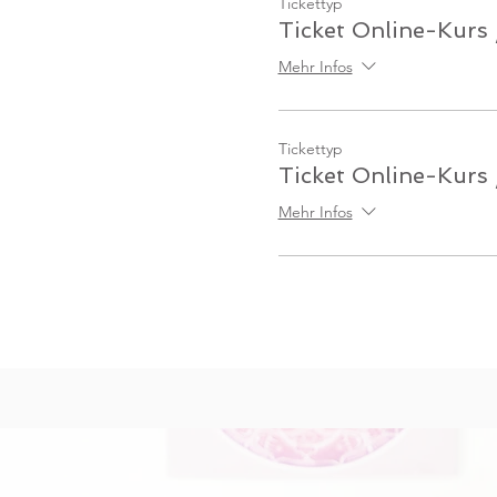
Tickettyp
Ticket Online-Kurs 
Mehr Infos
Tickettyp
Ticket Online-Kurs
Mehr Infos