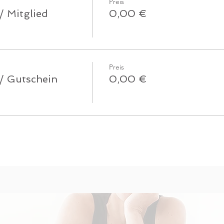
Preis
/ Mitglied
0,00 €
Preis
 / Gutschein
0,00 €