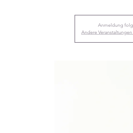
Anmeldung folg
Andere Veranstaltungen