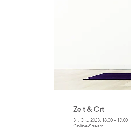
Zeit & Ort
31. Okt. 2023, 18:00 – 19:00
Online-Stream