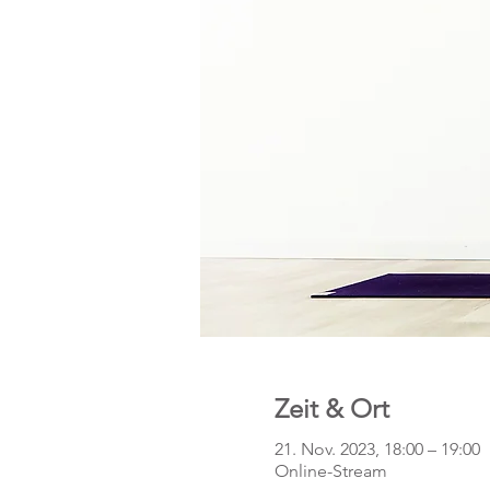
Zeit & Ort
21. Nov. 2023, 18:00 – 19:00
Online-Stream