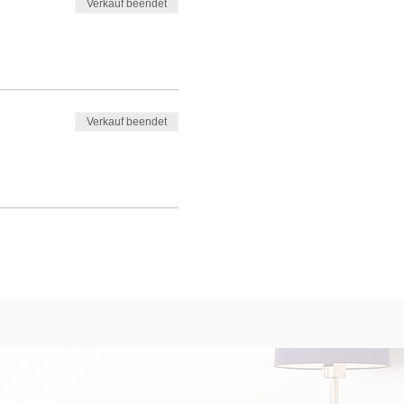
Verkauf beendet
Verkauf beendet