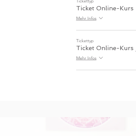
Tickettyp
Ticket Online-Kurs
Mehr Infos
Tickettyp
Ticket Online-Kurs 
Mehr Infos