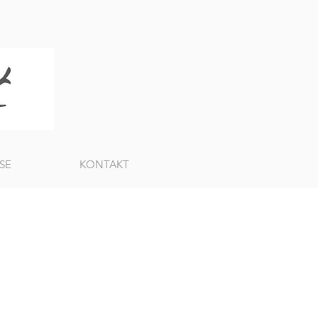
SE
KONTAKT