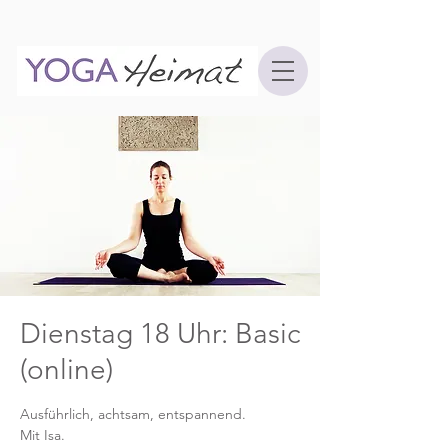
Dienstag 18 Uhr: Basic
(online)
Ausführlich, achtsam, entspannend.
Mit Isa.