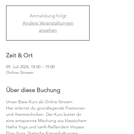
Anmeldung folgt
Andere Veranstaltungen
ansehen
Zeit & Ort
09. Juli 2024, 18:00 – 19:00
Online-Stream
Über diese Buchung
Unser Basis-Kurs als Online-Stream.
Hier erlernst du grundlegende Positionen 
und Atemtechniken. Der Kurs bietet dir 
eine entspannte Mischung aus klassischem 
Hatha Yoga und sanft-fließendem Vinyasa 
Flow Yoga. Statische Körperhaltungen 