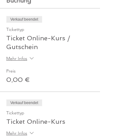
Buchung
Verkauf beendet
Tickettyp
Ticket Online-Kurs /
Gutschein
Mehr Infos
Preis
0,00 €
Verkauf beendet
Tickettyp
Ticket Online-Kurs
Mehr Infos