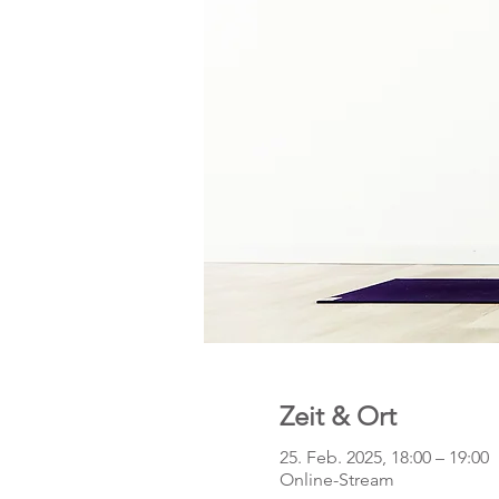
Zeit & Ort
25. Feb. 2025, 18:00 – 19:00
Online-Stream