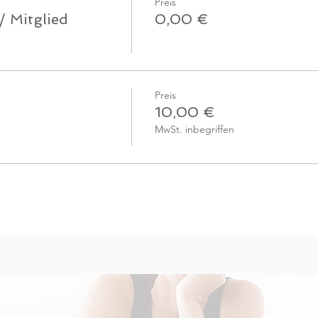
Preis
/ Mitglied
0,00 €
Preis
10,00 €
MwSt. inbegriffen