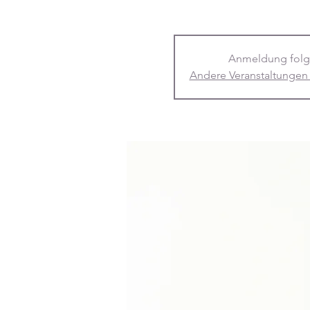
Anmeldung folg
Andere Veranstaltungen