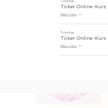
Tickettyp
Ticket Online-Kurs 
Mehr Infos
Tickettyp
Ticket Online-Kurs
Mehr Infos