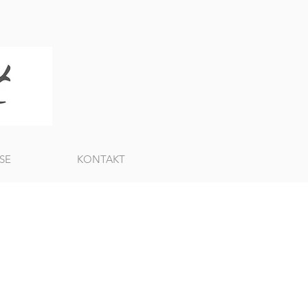
SE
KONTAKT