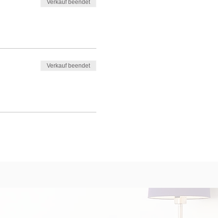
Verkauf beendet
Verkauf beendet