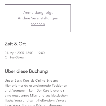
Anmeldung folgt
Andere Veranstaltungen
ansehen
Zeit & Ort
01. Apr. 2025, 18:00 – 19:00
Online-Stream
Über diese Buchung
Unser Basis-Kurs als Online-Stream:
Hier erlernst du grundlegende Positionen 
und Atemtechniken. Der Kurs bietet dir 
eine entspannte Mischung aus klassischem 
Hatha Yoga und sanft-fließendem Vinyasa 
Flow Yoga. Statische Körperhaltungen 