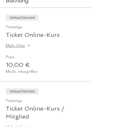
Buchung
Verkauf beendet
Tickettyp
Ticket Online-Kurs
Mehr Infos
Preis
10,00 €
MwSt. inbegriffen
Verkauf beendet
Tickettyp
Ticket Online-Kurs /
Mitglied
Mehr Infos