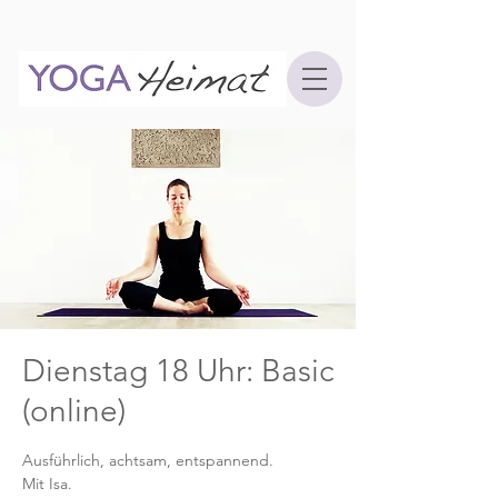
Dienstag 18 Uhr: Basic
(online)
Ausführlich, achtsam, entspannend.
Mit Isa.