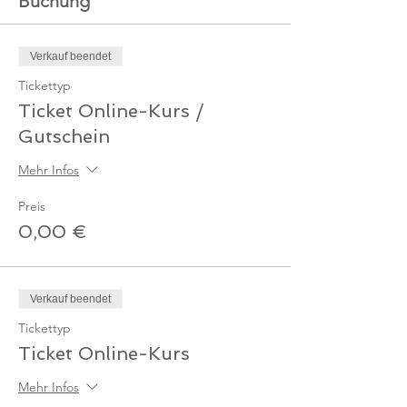
Buchung
Verkauf beendet
Tickettyp
Ticket Online-Kurs /
Gutschein
Mehr Infos
Preis
0,00 €
Verkauf beendet
Tickettyp
Ticket Online-Kurs
Mehr Infos