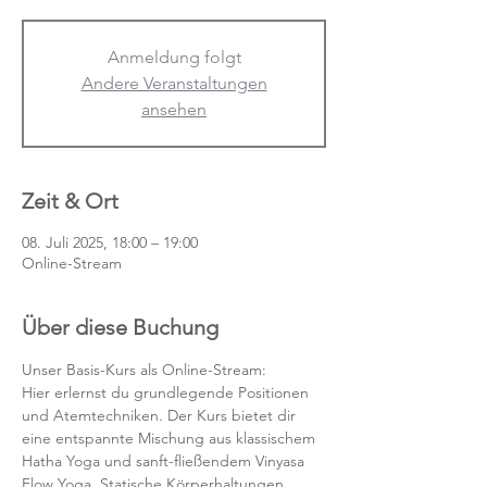
Anmeldung folgt
Andere Veranstaltungen
ansehen
Zeit & Ort
08. Juli 2025, 18:00 – 19:00
Online-Stream
Über diese Buchung
Unser Basis-Kurs als Online-Stream:
Hier erlernst du grundlegende Positionen 
und Atemtechniken. Der Kurs bietet dir 
eine entspannte Mischung aus klassischem 
Hatha Yoga und sanft-fließendem Vinyasa 
Flow Yoga. Statische Körperhaltungen 