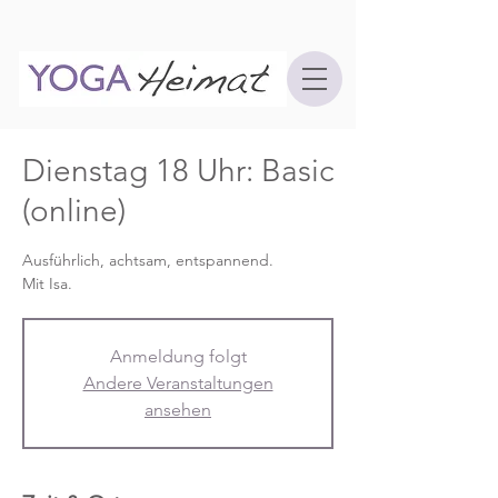
Dienstag 18 Uhr: Basic
(online)
Ausführlich, achtsam, entspannend.
Mit Isa.
Anmeldung folgt
Andere Veranstaltungen
ansehen