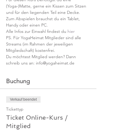
(Yoga-)Matte, gerne ein Kissen zum Sitzen 
und für den liegenden Teil eine Decke.
Zum Abspielen brauchst du ein Tablet, 
Handy oder einen PC.
Alle Infos zur Einwahl findest du 
hier
PS. Für YogaHeimat Mitglieder sind alle 
Streams (im Rahmen der jeweiligen 
Mitgliedschaft) kostenfrei. 
Du möchtest Mitglied werden? Dann 
schreib uns an: info@yogaheimat.de
Buchung
Verkauf beendet
Tickettyp
Ticket Online-Kurs /
Mitglied