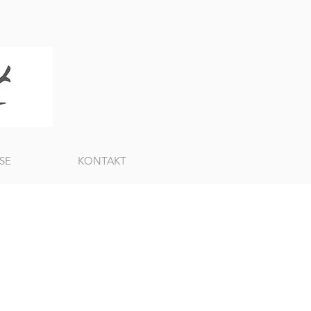
SE
KONTAKT