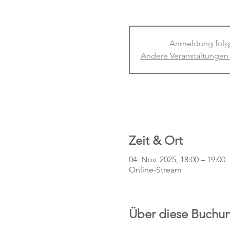
Anmeldung folg
Andere Veranstaltungen
Zeit & Ort
04. Nov. 2025, 18:00 – 19:00
Online-Stream
Über diese Buchu