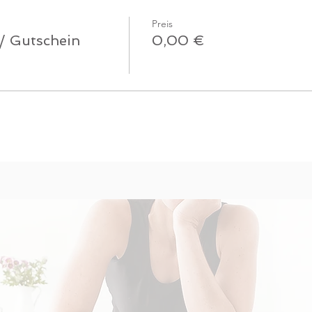
Preis
 / Gutschein
0,00 €