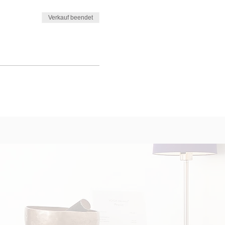
Verkauf beendet