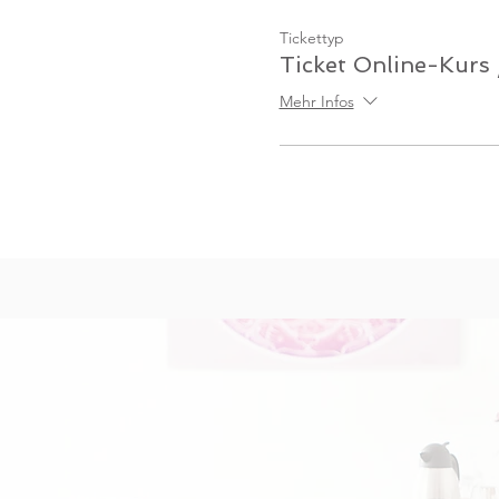
Tickettyp
Ticket Online-Kurs
Mehr Infos