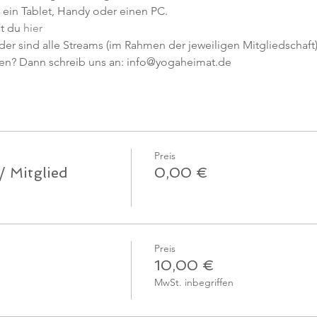
ein Tablet, Handy oder einen PC.
t du 
hier
er sind alle Streams (im Rahmen der jeweiligen Mitgliedschaft) 
en? Dann schreib uns an: info@yogaheimat.de
Preis
/ Mitglied
0,00 €
Preis
10,00 €
MwSt. inbegriffen