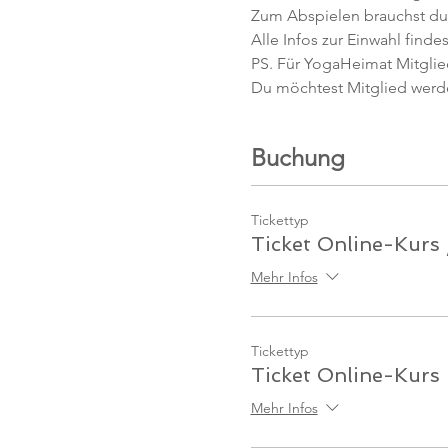
Zum Abspielen brauchst du 
Alle Infos zur Einwahl findes
PS. Für YogaHeimat Mitglied
Du möchtest Mitglied werd
Buchung
Tickettyp
Ticket Online-Kurs 
Mehr Infos
Tickettyp
Ticket Online-Kurs
Mehr Infos