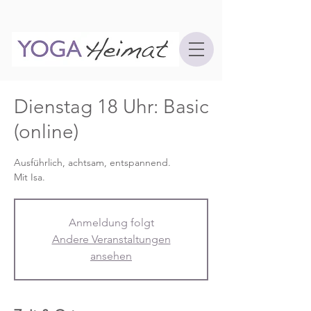
Dienstag 18 Uhr: Basic
(online)
Ausführlich, achtsam, entspannend.
Mit Isa.
Anmeldung folgt
Andere Veranstaltungen
ansehen