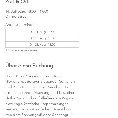
Zeit & Ort
14. Juli 2026, 18:00 – 19:00
Online-Stream
Andere Termine
Di., 11. Aug., 18:00
Di., 18. Aug., 18:00
Di., 25. Aug., 18:00
12 Termine ansehen
Über diese Buchung
Unser Basis-Kurs als Online-Stream:
Hier erlernst du grundlegende Positionen 
und Atemtechniken. Der Kurs bietet dir 
eine entspannte Mischung aus klassischem 
Hatha Yoga und sanft-fließendem Vinyasa 
Flow Yoga. Statische Körperhaltungen 
wechseln sich mit einfachen Basis-Flows 
(wie dem Sonnengruß oder Sonnengruß-