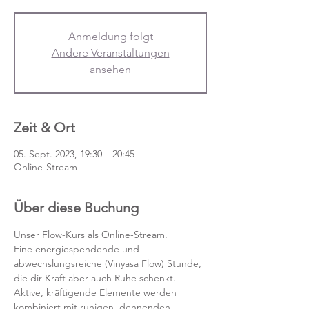
Anmeldung folgt
Andere Veranstaltungen
ansehen
Zeit & Ort
05. Sept. 2023, 19:30 – 20:45
Online-Stream
Über diese Buchung
Unser Flow-Kurs als Online-Stream.
Eine energiespendende und 
abwechslungsreiche (Vinyasa Flow) Stunde, 
die dir Kraft aber auch Ruhe schenkt. 
Aktive, kräftigende Elemente werden 
kombiniert mit ruhigen, dehnenden 