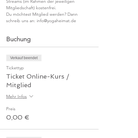
Streams (im Rahmen der jeweiligen 
Mitgliedschaft) kostenfrei. 
Du möchtest Mitglied werden? Dann 
schreib uns an: info@yogaheimat.de
Buchung
Verkauf beendet
Tickettyp
Ticket Online-Kurs /
Mitglied
Mehr Infos
Preis
0,00 €