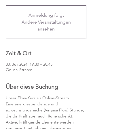
Anmeldung folgt
Andere Veranstaltungen
ansehen
Zeit & Ort
30. Juli 2024, 19:30 – 20:45
Online-Stream
Über diese Buchung
Unser Flow-Kurs als Online-Stream.
Eine energiespendende und 
abwechslungsreiche (Vinyasa Flow) Stunde, 
die dir Kraft aber auch Ruhe schenkt. 
Aktive, kräftigende Elemente werden 
kombiniert mit ruhigen, dehnenden 