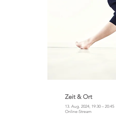
Zeit & Ort
13. Aug. 2024, 19:30 – 20:45
Online-Stream