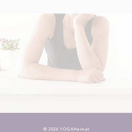
​© 2026 YOGAHeimat