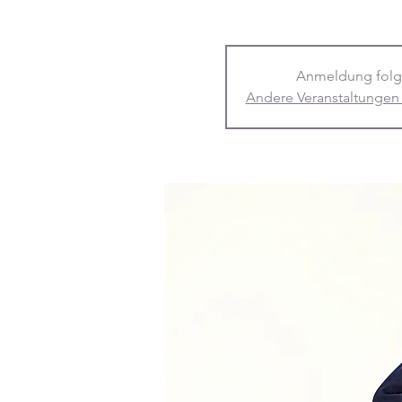
Anmeldung folg
Andere Veranstaltungen