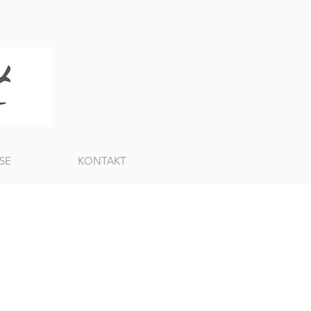
SE
KONTAKT