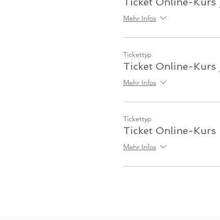
Ticket Online-Kurs
Mehr Infos
Tickettyp
Ticket Online-Kurs 
Mehr Infos
Tickettyp
Ticket Online-Kurs
Mehr Infos