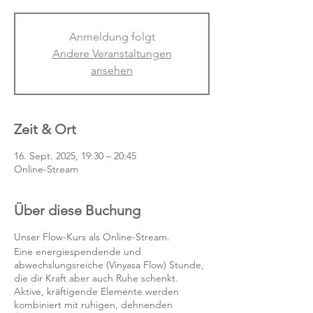
Anmeldung folgt
Andere Veranstaltungen
ansehen
Zeit & Ort
16. Sept. 2025, 19:30 – 20:45
Online-Stream
Über diese Buchung
Unser Flow-Kurs als Online-Stream.
Eine energiespendende und
abwechslungsreiche (Vinyasa Flow) Stunde,
die dir Kraft aber auch Ruhe schenkt.
Aktive, kräftigende Elemente werden
kombiniert mit ruhigen, dehnenden