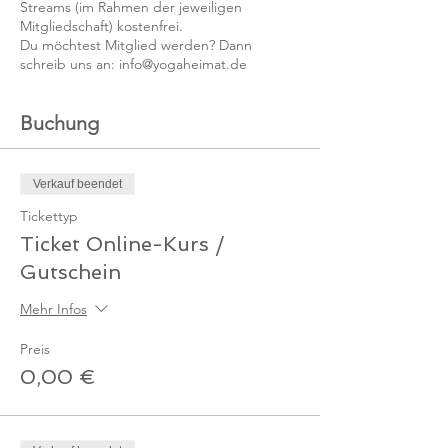
Streams (im Rahmen der jeweiligen
Mitgliedschaft) kostenfrei.
Du möchtest Mitglied werden? Dann
schreib uns an: info@yogaheimat.de
Buchung
Verkauf beendet
Tickettyp
Ticket Online-Kurs /
Gutschein
Mehr Infos
Preis
0,00 €