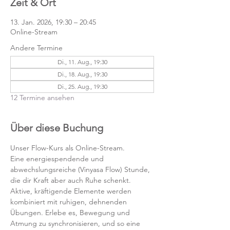
Zeit & Ort
13. Jan. 2026, 19:30 – 20:45
Online-Stream
Andere Termine
Di., 11. Aug., 19:30
Di., 18. Aug., 19:30
Di., 25. Aug., 19:30
12 Termine ansehen
Über diese Buchung
Unser Flow-Kurs als Online-Stream.
Eine energiespendende und 
abwechslungsreiche (Vinyasa Flow) Stunde, 
die dir Kraft aber auch Ruhe schenkt. 
Aktive, kräftigende Elemente werden 
kombiniert mit ruhigen, dehnenden 
Übungen. Erlebe es, Bewegung und 
Atmung zu synchronisieren, und so eine 