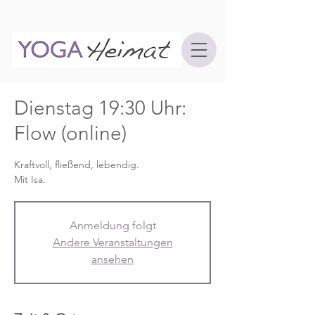
Dienstag 19:30 Uhr:
Flow (online)
Kraftvoll, fließend, lebendig.
Mit Isa.
Anmeldung folgt
Andere Veranstaltungen
ansehen