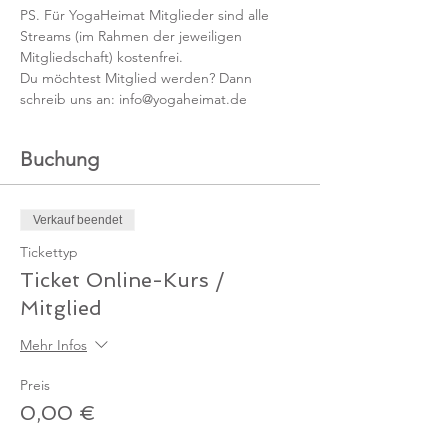
PS. Für YogaHeimat Mitglieder sind alle 
Streams (im Rahmen der jeweiligen 
Mitgliedschaft) kostenfrei. 
Du möchtest Mitglied werden? Dann 
schreib uns an: info@yogaheimat.de
Buchung
Verkauf beendet
Tickettyp
Ticket Online-Kurs /
Mitglied
Mehr Infos
Preis
0,00 €