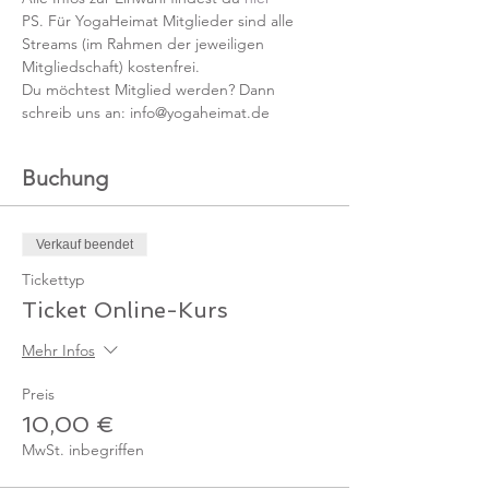
PS. Für YogaHeimat Mitglieder sind alle 
Streams (im Rahmen der jeweiligen 
Mitgliedschaft) kostenfrei. 
Du möchtest Mitglied werden? Dann 
schreib uns an: info@yogaheimat.de
Buchung
Verkauf beendet
Tickettyp
Ticket Online-Kurs
Mehr Infos
Preis
10,00 €
MwSt. inbegriffen