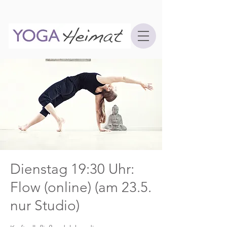
Dienstag 19:30 Uhr:
Flow (online) (am 23.5.
nur Studio)