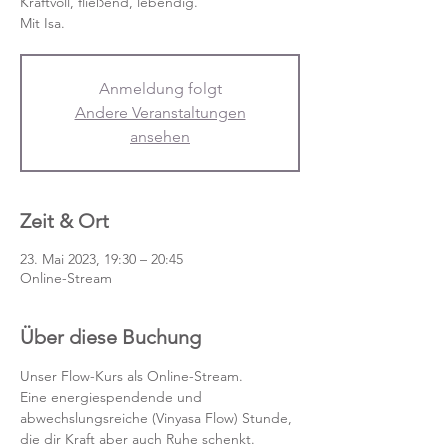
Kraftvoll, fließend, lebendig.
Mit Isa.
Anmeldung folgt
Andere Veranstaltungen
ansehen
Zeit & Ort
23. Mai 2023, 19:30 – 20:45
Online-Stream
Über diese Buchung
Unser Flow-Kurs als Online-Stream.
Eine energiespendende und 
abwechslungsreiche (Vinyasa Flow) Stunde, 
die dir Kraft aber auch Ruhe schenkt. 