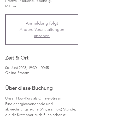
Kraftvoll, fließend, lebendig.
Mit Isa.
Anmeldung folgt
Andere Veranstaltungen
ansehen
Zeit & Ort
06. Juni 2023, 19:30 – 20:45
Online-Stream
Über diese Buchung
Unser Flow-Kurs als Online-Stream.
Eine energiespendende und 
abwechslungsreiche (Vinyasa Flow) Stunde, 
die dir Kraft aber auch Ruhe schenkt. 