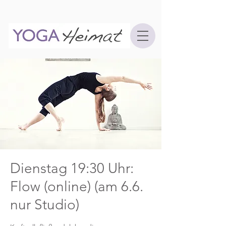
Dienstag 19:30 Uhr:
Flow (online) (am 6.6.
nur Studio)