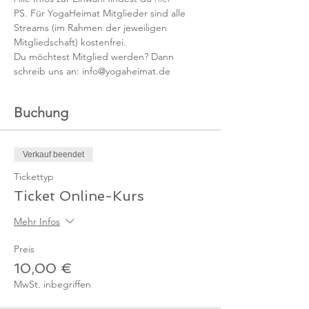
PS. Für YogaHeimat Mitglieder sind alle 
Streams (im Rahmen der jeweiligen 
Mitgliedschaft) kostenfrei. 
Du möchtest Mitglied werden? Dann 
schreib uns an: info@yogaheimat.de
Buchung
Verkauf beendet
Tickettyp
Ticket Online-Kurs
Mehr Infos
Preis
10,00 €
MwSt. inbegriffen