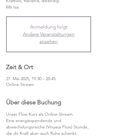
Kraftvoll, fließend, lebendig.
Mit Isa.
Anmeldung folgt
Andere Veranstaltungen
ansehen
Zeit & Ort
27. Mai 2025, 19:30 – 20:45
Online-Stream
Über diese Buchung
Unser Flow-Kurs als Online-Stream.
Eine energiespendende und 
abwechslungsreiche (Vinyasa Flow) Stunde, 
die dir Kraft aber auch Ruhe schenkt. 