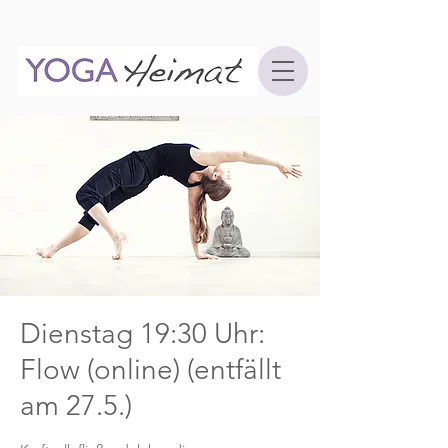
Dienstag 19:30 Uhr:
Flow (online) (entfällt
am 27.5.)