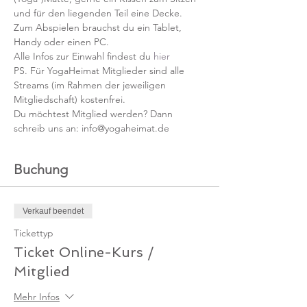
und für den liegenden Teil eine Decke.
Zum Abspielen brauchst du ein Tablet, 
Handy oder einen PC.
Alle Infos zur Einwahl findest du 
hier
PS. Für YogaHeimat Mitglieder sind alle 
Streams (im Rahmen der jeweiligen 
Mitgliedschaft) kostenfrei. 
Du möchtest Mitglied werden? Dann 
schreib uns an: info@yogaheimat.de
Buchung
Verkauf beendet
Tickettyp
Ticket Online-Kurs /
Mitglied
Mehr Infos