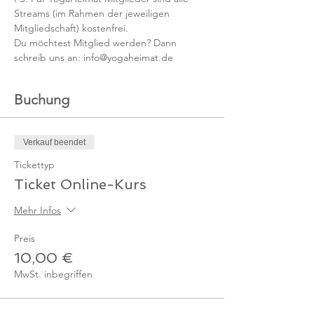
Streams (im Rahmen der jeweiligen 
Mitgliedschaft) kostenfrei. 
Du möchtest Mitglied werden? Dann 
schreib uns an: info@yogaheimat.de
Buchung
Verkauf beendet
Tickettyp
Ticket Online-Kurs
Mehr Infos
Preis
10,00 €
MwSt. inbegriffen