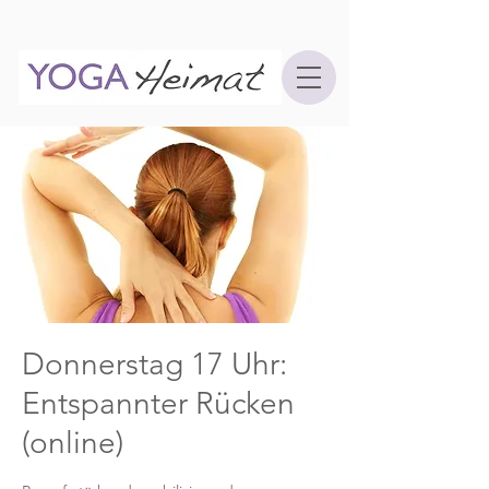
Donnerstag 17 Uhr:
Entspannter Rücken
(online)