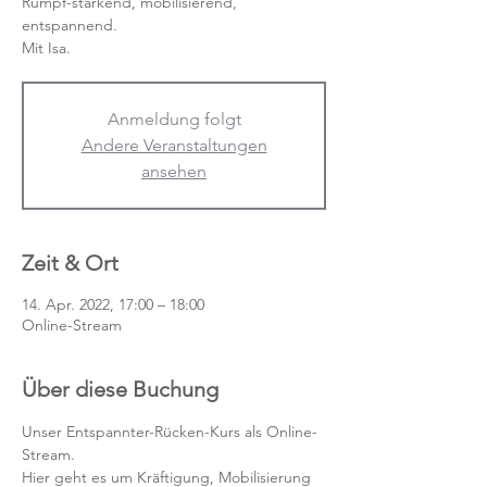
Rumpf-stärkend, mobilisierend,
entspannend.
Mit Isa.
Anmeldung folgt
Andere Veranstaltungen
ansehen
Zeit & Ort
14. Apr. 2022, 17:00 – 18:00
Online-Stream
Über diese Buchung
Unser Entspannter-Rücken-Kurs als Online-
Stream.
Hier geht es um Kräftigung, Mobilisierung 