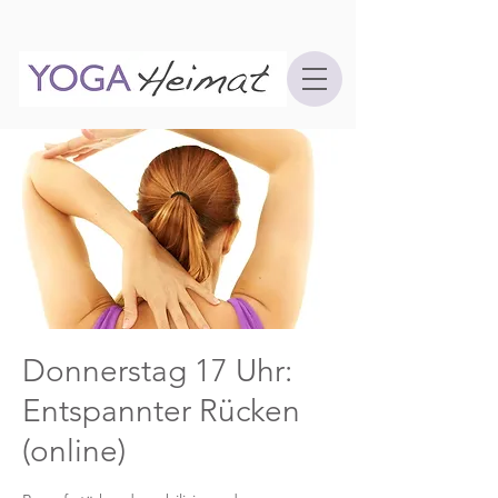
Donnerstag 17 Uhr:
Entspannter Rücken
(online)