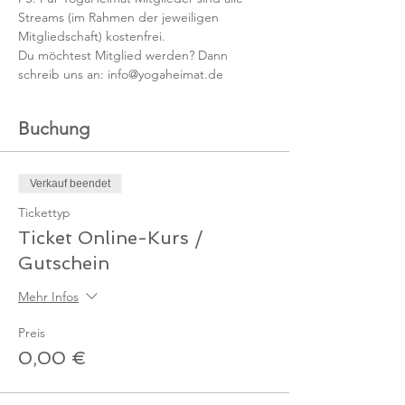
Streams (im Rahmen der jeweiligen 
Mitgliedschaft) kostenfrei. 
Du möchtest Mitglied werden? Dann 
schreib uns an: info@yogaheimat.de
Buchung
Verkauf beendet
Tickettyp
Ticket Online-Kurs /
Gutschein
Mehr Infos
Preis
0,00 €