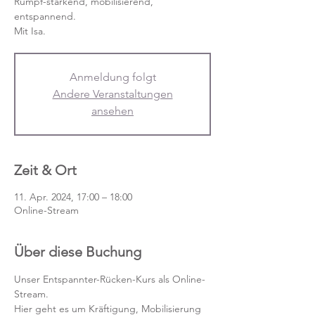
Rumpf-stärkend, mobilisierend,
entspannend.
Mit Isa.
Anmeldung folgt
Andere Veranstaltungen
ansehen
Zeit & Ort
11. Apr. 2024, 17:00 – 18:00
Online-Stream
Über diese Buchung
Unser Entspannter-Rücken-Kurs als Online-
Stream.
Hier geht es um Kräftigung, Mobilisierung 