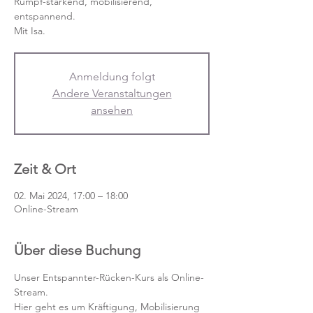
Rumpf-stärkend, mobilisierend,
entspannend.
Mit Isa.
Anmeldung folgt
Andere Veranstaltungen
ansehen
Zeit & Ort
02. Mai 2024, 17:00 – 18:00
Online-Stream
Über diese Buchung
Unser Entspannter-Rücken-Kurs als Online-
Stream.
Hier geht es um Kräftigung, Mobilisierung 