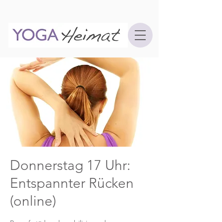
Donnerstag 17 Uhr:
Entspannter Rücken
(online)