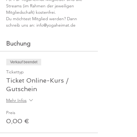
Streams (im Rahmen der jeweiligen 
Mitgliedschaft) kostenfrei. 
Du möchtest Mitglied werden? Dann 
schreib uns an: info@yogaheimat.de
Buchung
Verkauf beendet
Tickettyp
Ticket Online-Kurs /
Gutschein
Mehr Infos
Preis
0,00 €